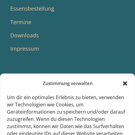
Essensbestellung
Termine
Downloads
Impressum
Zustimmung verwalten
SUCHE
Um dir ein optimales Erlebnis zu bieten, verwenden
wir Technologien wie Cookies, um
Geräteinformationen zu speichern und/oder darauf
zuzugreifen. Wenn du diesen Technologien
zustimmst, können wir Daten wie das Surfverhalten
oder eindeutige IDs auf dieser Website verarbeiten.