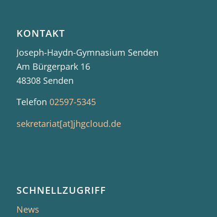
KONTAKT
Joseph-Haydn-Gymnasium Senden
Am Bürgerpark 16
48308 Senden
Telefon
02597-5345
sekretariat[at]jhgcloud.de
SCHNELLZUGRIFF
News