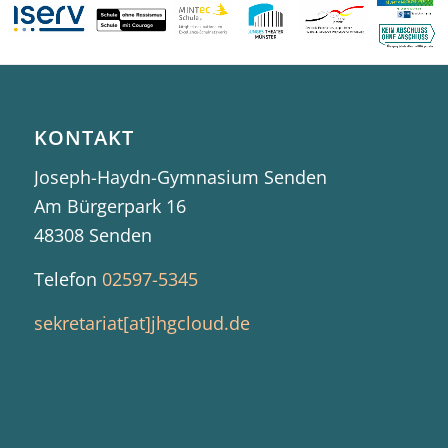
KONTAKT
Joseph-Haydn-Gymnasium Senden
Am Bürgerpark 16
48308 Senden
Telefon
02597-5345
sekretariat[at]jhgcloud.de