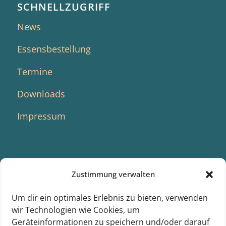
SCHNELLZUGRIFF
News
Essensbestellung
Termine
Downloads
Impressum
Zustimmung verwalten
SUCHE
Um dir ein optimales Erlebnis zu bieten, verwenden
wir Technologien wie Cookies, um
Geräteinformationen zu speichern und/oder darauf