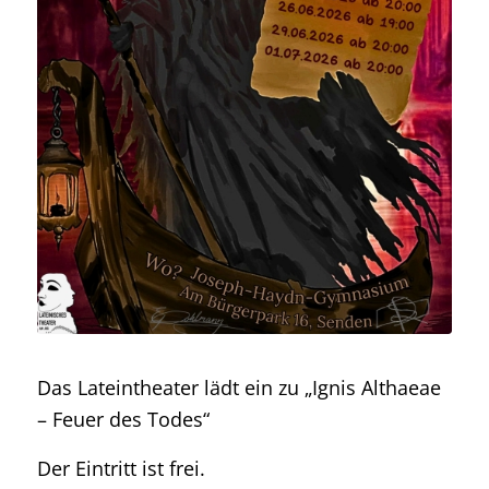
Das Lateintheater lädt ein zu „Ignis Althaeae
– Feuer des Todes“
Der Eintritt ist frei.