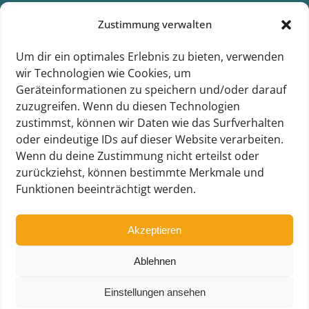
Zustimmung verwalten
SUCHE
Um dir ein optimales Erlebnis zu bieten, verwenden
wir Technologien wie Cookies, um
Geräteinformationen zu speichern und/oder darauf
zuzugreifen. Wenn du diesen Technologien
zustimmst, können wir Daten wie das Surfverhalten
oder eindeutige IDs auf dieser Website verarbeiten.
Wenn du deine Zustimmung nicht erteilst oder
zurückziehst, können bestimmte Merkmale und
Funktionen beeinträchtigt werden.
Akzeptieren
Ablehnen
Einstellungen ansehen