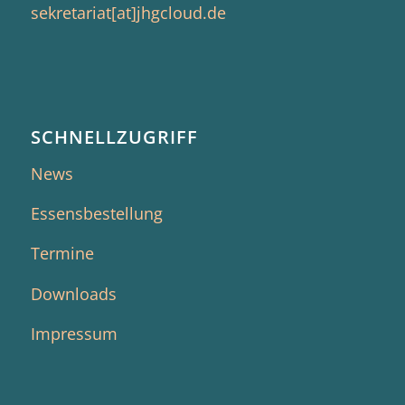
sekretariat[at]jhgcloud.de
SCHNELLZUGRIFF
News
Essensbestellung
Termine
Downloads
Impressum