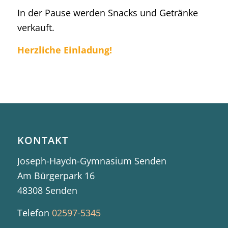
In der Pause werden Snacks und Getränke
verkauft.
Herzliche Einladung!
KONTAKT
Joseph-Haydn-Gymnasium Senden
Am Bürgerpark 16
48308 Senden
Telefon
02597-5345