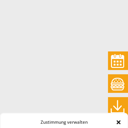
Termine
Essen
Download
Zustimmung verwalten