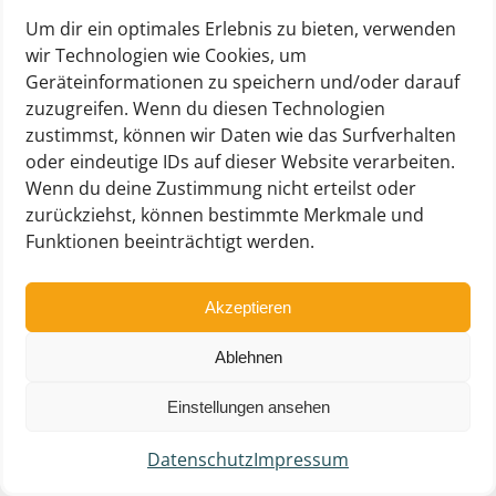
Um dir ein optimales Erlebnis zu bieten, verwenden
wir Technologien wie Cookies, um
Geräteinformationen zu speichern und/oder darauf
zuzugreifen. Wenn du diesen Technologien
zustimmst, können wir Daten wie das Surfverhalten
oder eindeutige IDs auf dieser Website verarbeiten.
Wenn du deine Zustimmung nicht erteilst oder
zurückziehst, können bestimmte Merkmale und
Funktionen beeinträchtigt werden.
Akzeptieren
Ablehnen
Einstellungen ansehen
Datenschutz
Impressum