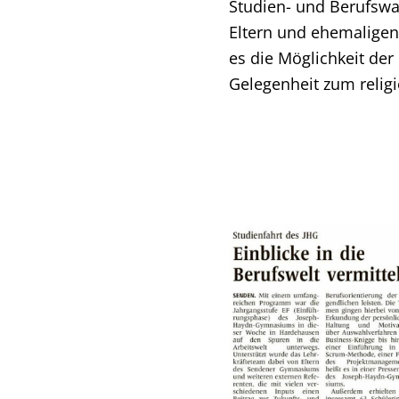
Studien- und Berufswa
Eltern und ehemaligen
es die Möglichkeit der
Gelegenheit zum religi