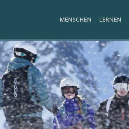
MENSCHEN
LERNEN