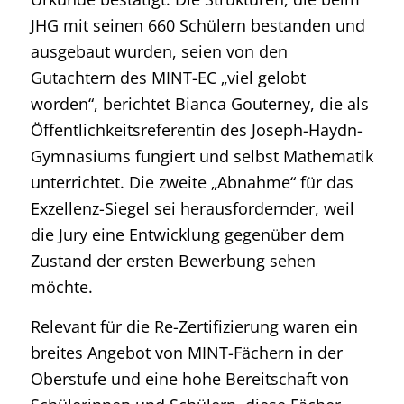
JHG mit seinen 660 Schülern bestanden und
ausgebaut wurden, seien von den
Gutachtern des MINT-EC „viel gelobt
worden“, berichtet Bianca Gouterney, die als
Öffentlichkeitsreferentin des Joseph-Haydn-
Gymnasiums fungiert und selbst Mathematik
unterrichtet. Die zweite „Abnahme“ für das
Exzellenz-Siegel sei herausfordernder, weil
die Jury eine Entwicklung gegenüber dem
Zustand der ersten Bewerbung sehen
möchte.
Relevant für die Re-Zertifizierung waren ein
breites Angebot von MINT-Fächern in der
Oberstufe und eine hohe Bereitschaft von