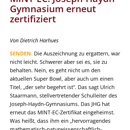
Gymnasium erneut
zertifiziert
Von Dietrich Harhues
SENDEN.
Die Auszeichnung zu ergattern, war
nicht leicht. Schwerer aber sei es, sie zu
behalten. Nein, es geht nicht um den
aktuellen Super Bowl, aber auch um einen
Titel, „der sehr begehrt ist“. Das sagt Ulrich
Staarmann, stellvertretender Schulleiter des
Joseph-Haydn-Gymnasiums. Das JHG hat
erneut das MINT-EC-Zertifikat eingeheimst.
Was heißt, dass ihm ein „hervorragendes
mathematisch-naturwissenschaftlich-