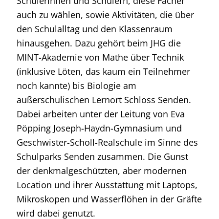
Schülerinnen und Schülern, diese Fächer
auch zu wählen, sowie Aktivitäten, die über
den Schulalltag und den Klassenraum
hinausgehen. Dazu gehört beim JHG die
MINT-Akademie von Mathe über Technik
(inklusive Löten, das kaum ein Teilnehmer
noch kannte) bis Biologie am
außerschulischen Lernort Schloss Senden.
Dabei arbeiten unter der Leitung von Eva
Pöpping Joseph-Haydn-Gymnasium und
Geschwister-Scholl-Realschule im Sinne des
Schulparks Senden zusammen. Die Gunst
der denkmalgeschützten, aber modernen
Location und ihrer Ausstattung mit Laptops,
Mikroskopen und Wasserflöhen in der Gräfte
wird dabei genutzt.