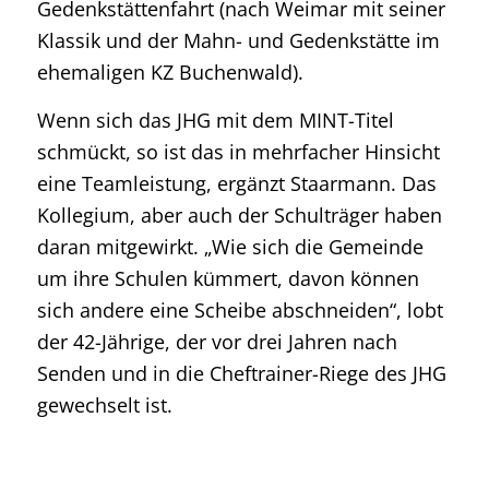
Gedenkstättenfahrt (nach Weimar mit seiner
Klassik und der Mahn- und Gedenkstätte im
ehemaligen KZ Buchenwald).
Wenn sich das JHG mit dem MINT-Titel
schmückt, so ist das in mehrfacher Hinsicht
eine Teamleistung, ergänzt Staarmann. Das
Kollegium, aber auch der Schulträger haben
daran mitgewirkt. „Wie sich die Gemeinde
um ihre Schulen kümmert, davon können
sich andere eine Scheibe abschneiden“, lobt
der 42-Jährige, der vor drei Jahren nach
Senden und in die Cheftrainer-Riege des JHG
gewechselt ist.