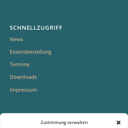
SCHNELLZUGRIFF
News
Essensbestellung
Termine
Downloads
Impressum
Zustimmung verwalten