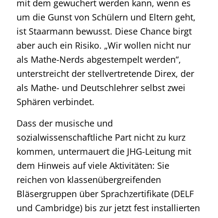
mit dem gewuchert werden kann, wenn es
um die Gunst von Schülern und Eltern geht,
ist Staarmann bewusst. Diese Chance birgt
aber auch ein Risiko. „Wir wollen nicht nur
als Mathe-Nerds abgestempelt werden“,
unterstreicht der stellvertretende Direx, der
als Mathe- und Deutschlehrer selbst zwei
Sphären verbindet.
Dass der musische und
sozialwissenschaftliche Part nicht zu kurz
kommen, untermauert die JHG-Leitung mit
dem Hinweis auf viele Aktivitäten: Sie
reichen von klassenübergreifenden
Bläsergruppen über Sprachzertifikate (DELF
und Cambridge) bis zur jetzt fest installierten