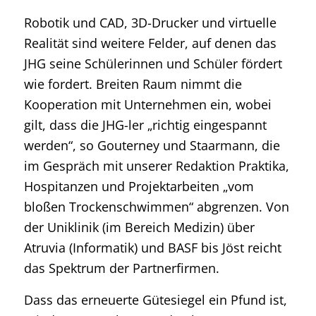
Robotik und CAD, 3D-Drucker und virtuelle
Realität sind weitere Felder, auf denen das
JHG seine Schülerinnen und Schüler fördert
wie fordert. Breiten Raum nimmt die
Kooperation mit Unternehmen ein, wobei
gilt, dass die JHG-ler „richtig eingespannt
werden“, so Gouterney und Staarmann, die
im Gespräch mit unserer Redaktion Praktika,
Hospitanzen und Projektarbeiten „vom
bloßen Trockenschwimmen“ abgrenzen. Von
der Uniklinik (im Bereich Medizin) über
Atruvia (Informatik) und BASF bis Jöst reicht
das Spektrum der Partnerfirmen.
Dass das erneuerte Gütesiegel ein Pfund ist,