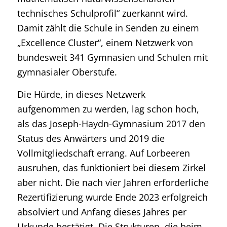
technisches Schulprofil“ zuerkannt wird.
Damit zählt die Schule in Senden zu einem
„Excellence Cluster“, einem Netzwerk von
bundesweit 341 Gymnasien und Schulen mit
gymnasialer Oberstufe.
Die Hürde, in dieses Netzwerk
aufgenommen zu werden, lag schon hoch,
als das Joseph-Haydn-Gymnasium 2017 den
Status des Anwärters und 2019 die
Vollmitgliedschaft errang. Auf Lorbeeren
ausruhen, das funktioniert bei diesem Zirkel
aber nicht. Die nach vier Jahren erforderliche
Rezertifizierung wurde Ende 2023 erfolgreich
absolviert und Anfang dieses Jahres per
Urkunde bestätigt. Die Strukturen, die beim