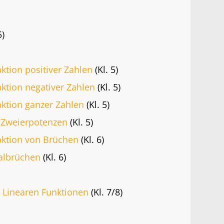
5)
ktion positiver Zahlen
(Kl. 5)
ktion negativer Zahlen
(Kl. 5)
aktion ganzer Zahlen
(Kl. 5)
 Zweierpotenzen
(Kl. 5)
aktion von Brüchen
(Kl. 6)
albrüchen
(Kl. 6)
u Linearen Funktionen
(Kl. 7/8)