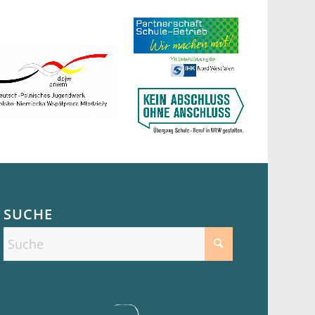
SUCHE