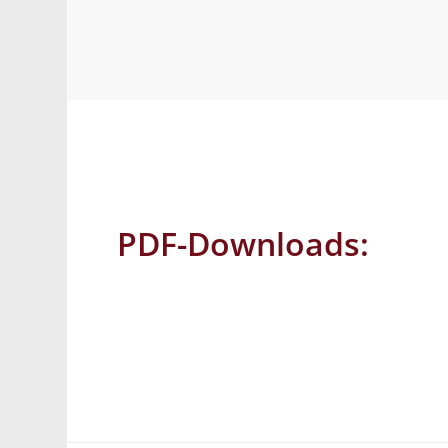
PDF-Downloads: