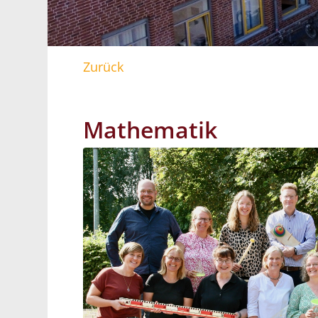
Zurück
Mathematik