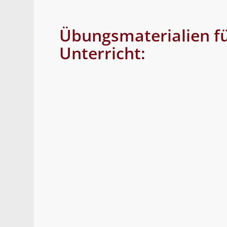
Übungsmaterialien f
Unterricht: