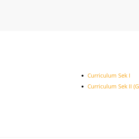
Curriculum Sek I
Curriculum Sek II (G