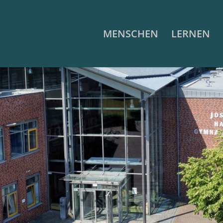
MENSCHEN
LERNEN